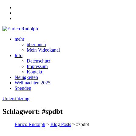
mehr
über mich
Mein Videokanal
Info
Datenschutz
Impressum
Kontakt
Neuigkeiten
Weihnachten 2025
Spenden
Unterstützung
Schlagwort:
#spdbt
Enrico Rudolph
>
Blog Posts
> #spdbt