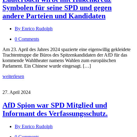
Symbolen für seine SPD und gegen
andere Parteien und Kandidaten
By Enrico Rudolph
0 Comments
Am 23. April des Jahres 2024 spazierte eine eigenwillig gekleidete
Trachtentruppe die Büros des Spitzenkandidaten der AfD für das
kommende Wahltheater namens Wahlen zum europäischen
Parlament. Ein Chinese wurde eingesagt. […]
weiterlesen
27. April 2024
AfD Spion war SPD Mitglied und
Informant des Verfassungsschutz.
By Enrico Rudolph
0 Comments