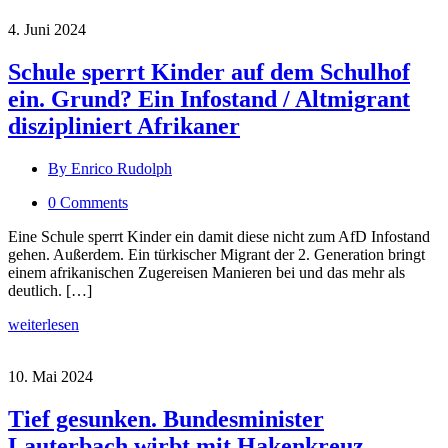
4. Juni 2024
Schule sperrt Kinder auf dem Schulhof
ein. Grund? Ein Infostand / Altmigrant
diszipliniert Afrikaner
By Enrico Rudolph
0 Comments
Eine Schule sperrt Kinder ein damit diese nicht zum AfD Infostand
gehen. Außerdem. Ein türkischer Migrant der 2. Generation bringt
einem afrikanischen Zugereisen Manieren bei und das mehr als
deutlich. […]
weiterlesen
10. Mai 2024
Tief gesunken. Bundesminister
Lauterbach wirbt mit Hakenkreuz