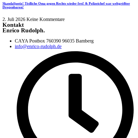
Skandaljustiz! Tödliche Oma gegen Rechts wieder frei! & Polizeichef war weltgrößter
Drogenbaron!
2. Juli 2026
Keine Kommentare
Kontakt
Enrico Rudolph.
CAYA Postbox 760390 96035 Bamberg
info@enrico-rudolph.de