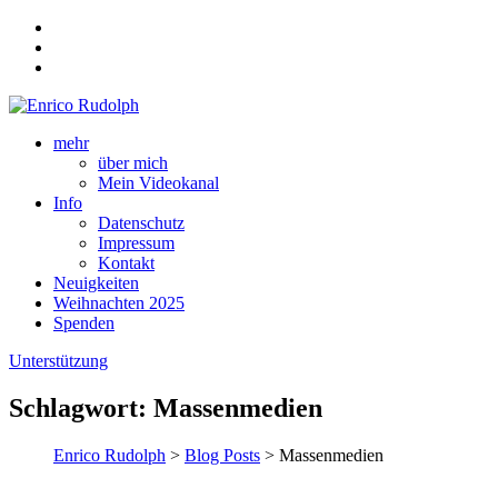
mehr
über mich
Mein Videokanal
Info
Datenschutz
Impressum
Kontakt
Neuigkeiten
Weihnachten 2025
Spenden
Unterstützung
Schlagwort:
Massenmedien
Enrico Rudolph
>
Blog Posts
> Massenmedien