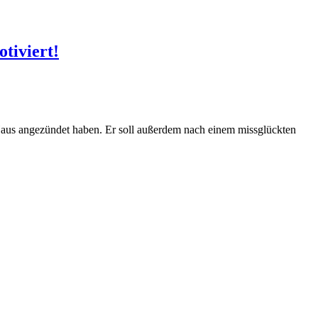
otiviert!
 Haus angezündet haben. Er soll außerdem nach einem missglückten