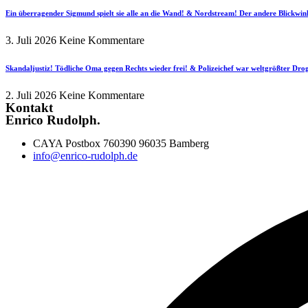
Ein überragender Sigmund spielt sie alle an die Wand! & Nordstream! Der andere Blickwin
3. Juli 2026
Keine Kommentare
Skandaljustiz! Tödliche Oma gegen Rechts wieder frei! & Polizeichef war weltgrößter Dr
2. Juli 2026
Keine Kommentare
Kontakt
Enrico Rudolph.
CAYA Postbox 760390 96035 Bamberg
info@enrico-rudolph.de