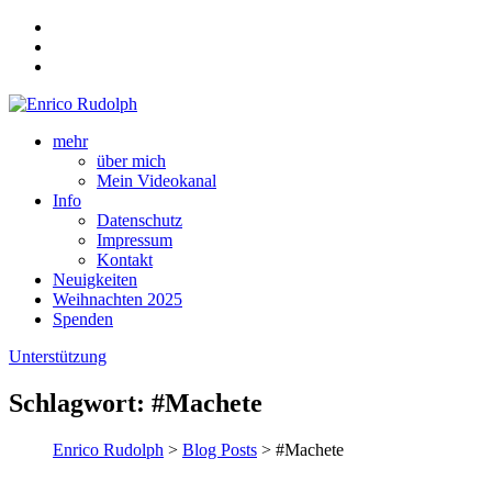
mehr
über mich
Mein Videokanal
Info
Datenschutz
Impressum
Kontakt
Neuigkeiten
Weihnachten 2025
Spenden
Unterstützung
Schlagwort:
#Machete
Enrico Rudolph
>
Blog Posts
> #Machete