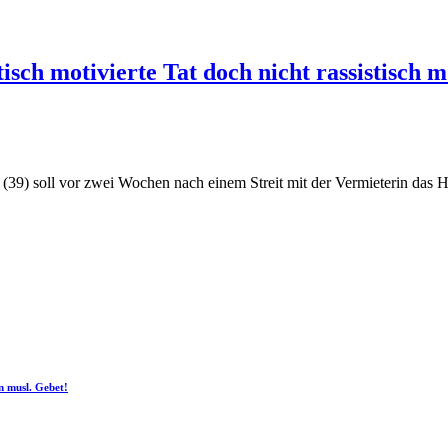
sch motivierte Tat doch nicht rassistisch m
 (39) soll vor zwei Wochen nach einem Streit mit der Vermieterin das
n musl. Gebet!