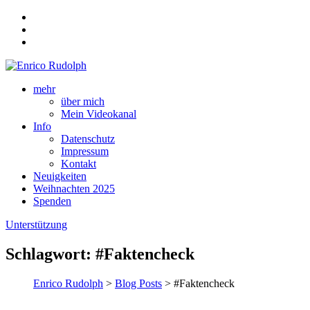
mehr
über mich
Mein Videokanal
Info
Datenschutz
Impressum
Kontakt
Neuigkeiten
Weihnachten 2025
Spenden
Unterstützung
Schlagwort:
#Faktencheck
Enrico Rudolph
>
Blog Posts
> #Faktencheck