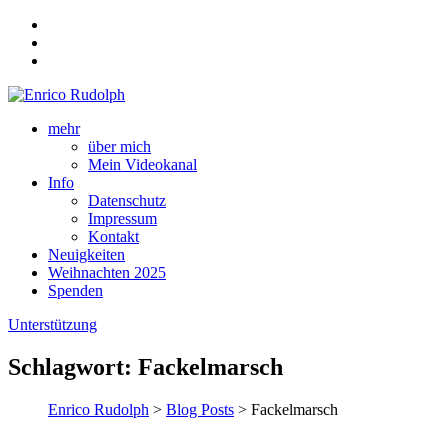
mehr
über mich
Mein Videokanal
Info
Datenschutz
Impressum
Kontakt
Neuigkeiten
Weihnachten 2025
Spenden
Unterstützung
Schlagwort:
Fackelmarsch
Enrico Rudolph
>
Blog Posts
> Fackelmarsch