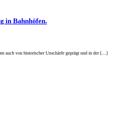
g in Bahnhöfen.
enn auch von historischer Unschärfe geprägt und in der […]