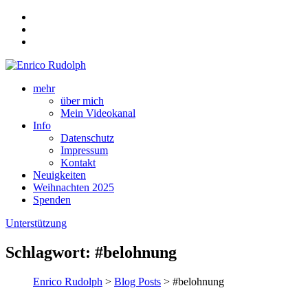
mehr
über mich
Mein Videokanal
Info
Datenschutz
Impressum
Kontakt
Neuigkeiten
Weihnachten 2025
Spenden
Unterstützung
Schlagwort:
#belohnung
Enrico Rudolph
>
Blog Posts
> #belohnung