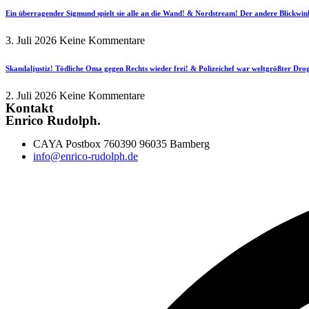
Ein überragender Sigmund spielt sie alle an die Wand! & Nordstream! Der andere Blickwin
3. Juli 2026
Keine Kommentare
Skandaljustiz! Tödliche Oma gegen Rechts wieder frei! & Polizeichef war weltgrößter Dr
2. Juli 2026
Keine Kommentare
Kontakt
Enrico Rudolph.
CAYA Postbox 760390 96035 Bamberg
info@enrico-rudolph.de