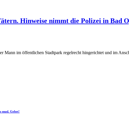
ätern. Hinweise nimmt die Polizei in Bad 
er Mann im öffentlichen Stadtpark regelrecht hingerichtet und im Ansc
n musl. Gebet!