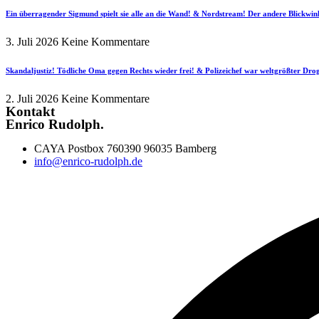
Ein überragender Sigmund spielt sie alle an die Wand! & Nordstream! Der andere Blickwin
3. Juli 2026
Keine Kommentare
Skandaljustiz! Tödliche Oma gegen Rechts wieder frei! & Polizeichef war weltgrößter Dr
2. Juli 2026
Keine Kommentare
Kontakt
Enrico Rudolph.
CAYA Postbox 760390 96035 Bamberg
info@enrico-rudolph.de