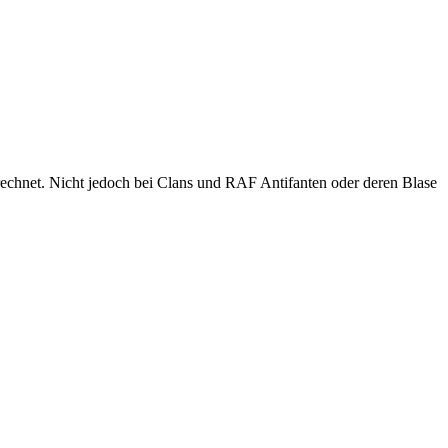
ht jedoch bei Clans und RAF Antifanten oder deren Blase