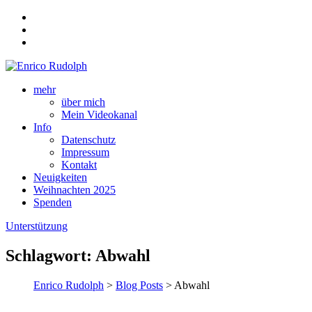
mehr
über mich
Mein Videokanal
Info
Datenschutz
Impressum
Kontakt
Neuigkeiten
Weihnachten 2025
Spenden
Unterstützung
Schlagwort:
Abwahl
Enrico Rudolph
>
Blog Posts
> Abwahl