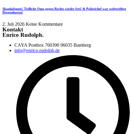
Skandaljustiz! Tödliche Oma gegen Rechts wieder frei! & Polizeichef war weltgrößter
Drogenbaron!
2. Juli 2026
Keine Kommentare
Kontakt
Enrico Rudolph.
CAYA Postbox 760390 96035 Bamberg
info@enrico-rudolph.de