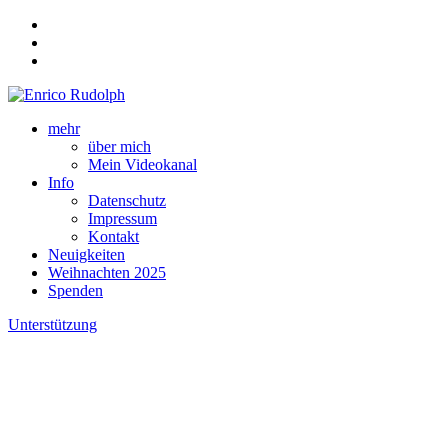
mehr
über mich
Mein Videokanal
Info
Datenschutz
Impressum
Kontakt
Neuigkeiten
Weihnachten 2025
Spenden
Unterstützung