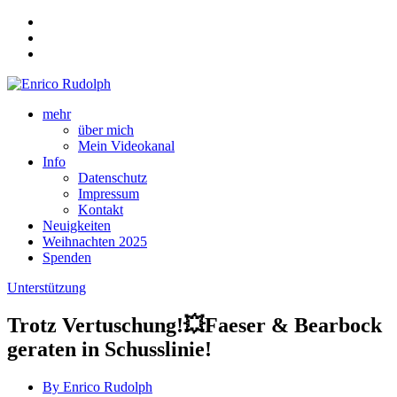
mehr
über mich
Mein Videokanal
Info
Datenschutz
Impressum
Kontakt
Neuigkeiten
Weihnachten 2025
Spenden
Unterstützung
Trotz Vertuschung!💥Faeser & Bearbock
geraten in Schusslinie!
By Enrico Rudolph