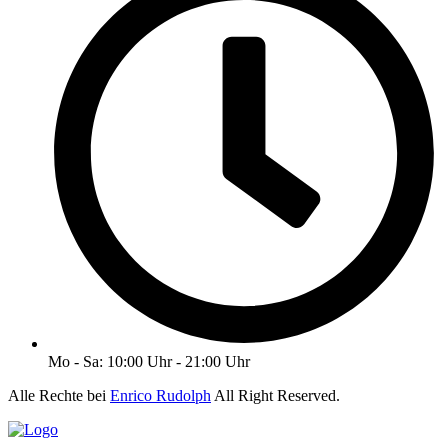
Mo - Sa: 10:00 Uhr - 21:00 Uhr
Alle Rechte bei
Enrico Rudolph
All Right Reserved.