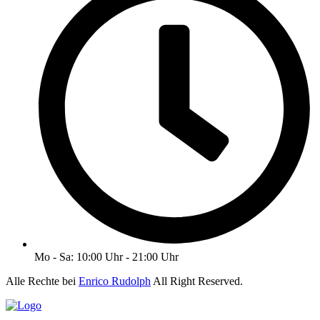
Mo - Sa: 10:00 Uhr - 21:00 Uhr
Alle Rechte bei
Enrico Rudolph
All Right Reserved.