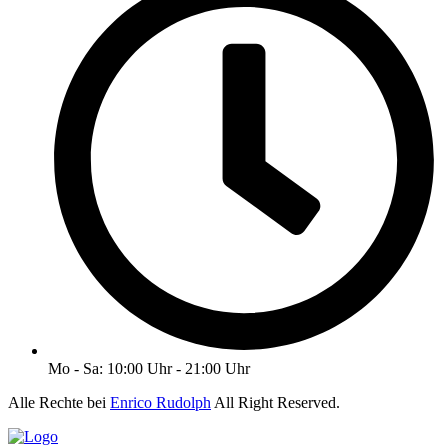
Mo - Sa: 10:00 Uhr - 21:00 Uhr
Alle Rechte bei
Enrico Rudolph
All Right Reserved.