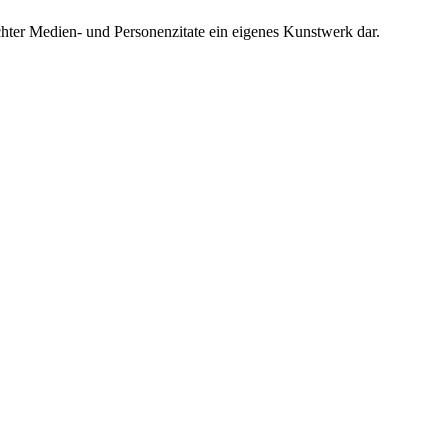
chter Medien- und Personenzitate ein eigenes Kunstwerk dar.