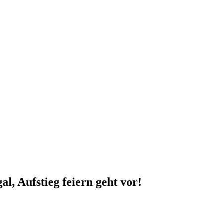
l, Aufstieg feiern geht vor!