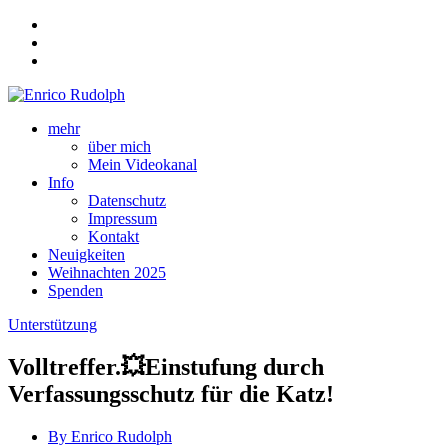
mehr
über mich
Mein Videokanal
Info
Datenschutz
Impressum
Kontakt
Neuigkeiten
Weihnachten 2025
Spenden
Unterstützung
Volltreffer.💥Einstufung durch
Verfassungsschutz für die Katz!
By Enrico Rudolph