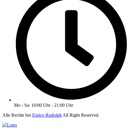
Mo - Sa: 10:00 Uhr - 21:00 Uhr
Alle Rechte bei
Enrico Rudolph
All Right Reserved.