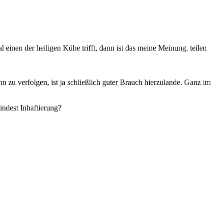
einen der heiligen Kühe trifft, dann ist das meine Meinung. teilen
hn zu verfolgen, ist ja schließlich guter Brauch hierzulande. Ganz im
indest Inhaftierung?