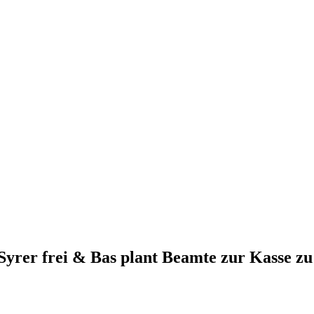
Syrer frei & Bas plant Beamte zur Kasse zu 