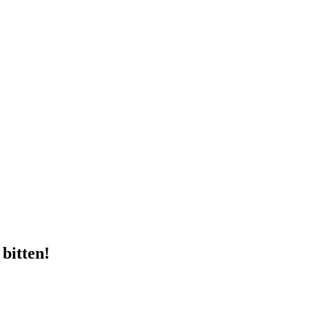
bitten!