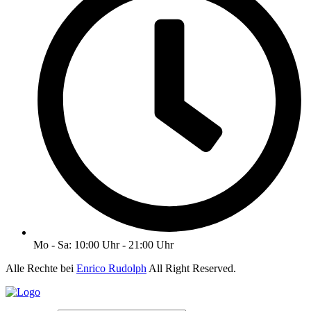
Mo - Sa: 10:00 Uhr - 21:00 Uhr
Alle Rechte bei
Enrico Rudolph
All Right Reserved.