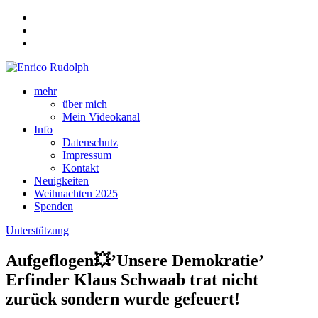
mehr
über mich
Mein Videokanal
Info
Datenschutz
Impressum
Kontakt
Neuigkeiten
Weihnachten 2025
Spenden
Unterstützung
Aufgeflogen💥’Unsere Demokratie’
Erfinder Klaus Schwaab trat nicht
zurück sondern wurde gefeuert!