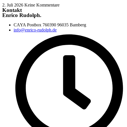
2. Juli 2026
Keine Kommentare
Kontakt
Enrico Rudolph.
CAYA Postbox 760390 96035 Bamberg
info@enrico-rudolph.de