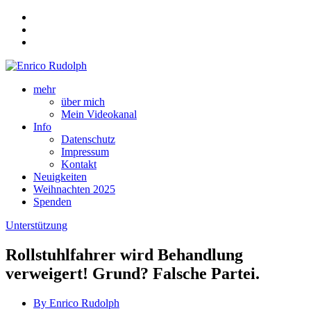
mehr
über mich
Mein Videokanal
Info
Datenschutz
Impressum
Kontakt
Neuigkeiten
Weihnachten 2025
Spenden
Unterstützung
Rollstuhlfahrer wird Behandlung
verweigert! Grund? Falsche Partei.
By Enrico Rudolph