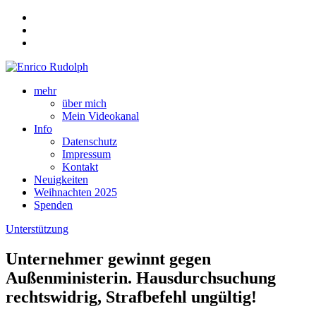
mehr
über mich
Mein Videokanal
Info
Datenschutz
Impressum
Kontakt
Neuigkeiten
Weihnachten 2025
Spenden
Unterstützung
Unternehmer gewinnt gegen
Außenministerin. Hausdurchsuchung
rechtswidrig, Strafbefehl ungültig!