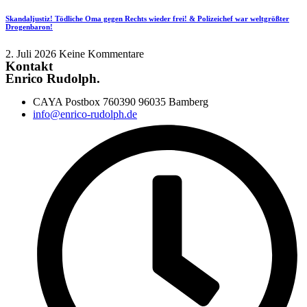
Skandaljustiz! Tödliche Oma gegen Rechts wieder frei! & Polizeichef war weltgrößter
Drogenbaron!
2. Juli 2026
Keine Kommentare
Kontakt
Enrico Rudolph.
CAYA Postbox 760390 96035 Bamberg
info@enrico-rudolph.de