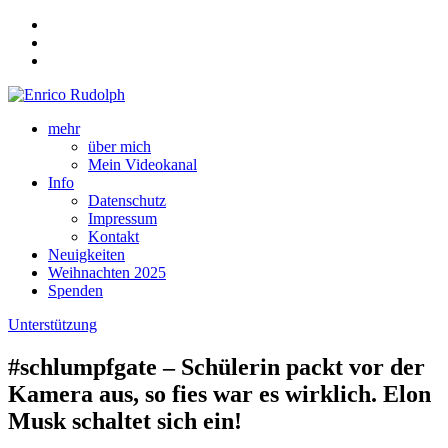
mehr
über mich
Mein Videokanal
Info
Datenschutz
Impressum
Kontakt
Neuigkeiten
Weihnachten 2025
Spenden
Unterstützung
#schlumpfgate – Schülerin packt vor der
Kamera aus, so fies war es wirklich. Elon
Musk schaltet sich ein!