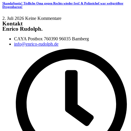
Skandaljustiz! Tödliche Oma gegen Rechts wieder frei! & Polizeichef war weltgrößter
Drogenbaron!
2. Juli 2026
Keine Kommentare
Kontakt
Enrico Rudolph.
CAYA Postbox 760390 96035 Bamberg
info@enrico-rudolph.de