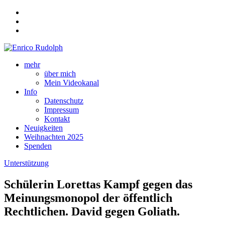
mehr
über mich
Mein Videokanal
Info
Datenschutz
Impressum
Kontakt
Neuigkeiten
Weihnachten 2025
Spenden
Unterstützung
Schülerin Lorettas Kampf gegen das
Meinungsmonopol der öffentlich
Rechtlichen. David gegen Goliath.