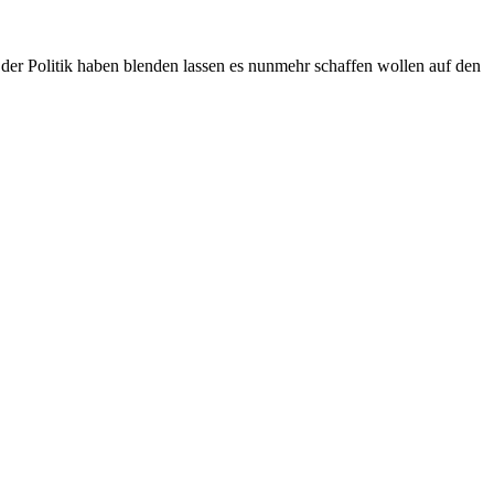
der Politik haben blenden lassen es nunmehr schaffen wollen auf den