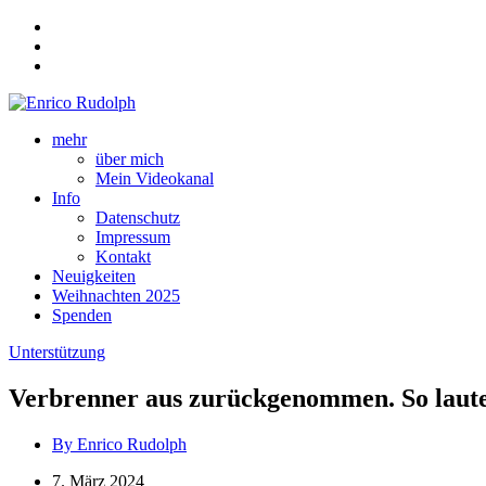
mehr
über mich
Mein Videokanal
Info
Datenschutz
Impressum
Kontakt
Neuigkeiten
Weihnachten 2025
Spenden
Unterstützung
Verbrenner aus zurückgenommen. So laute
By Enrico Rudolph
7. März 2024