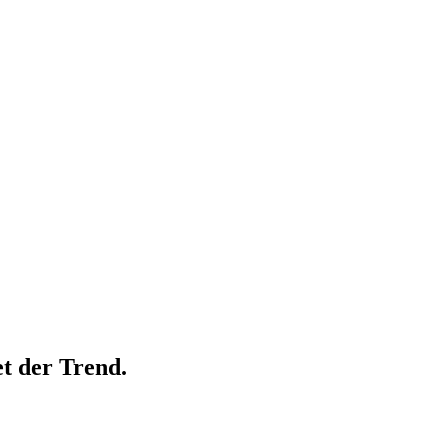
t der Trend.