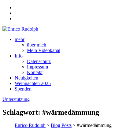
mehr
über mich
Mein Videokanal
Info
Datenschutz
Impressum
Kontakt
Neuigkeiten
Weihnachten 2025
Spenden
Unterstützung
Schlagwort:
#wärmedämmung
Enrico Rudolph
>
Blog Posts
> #wärmedämmung