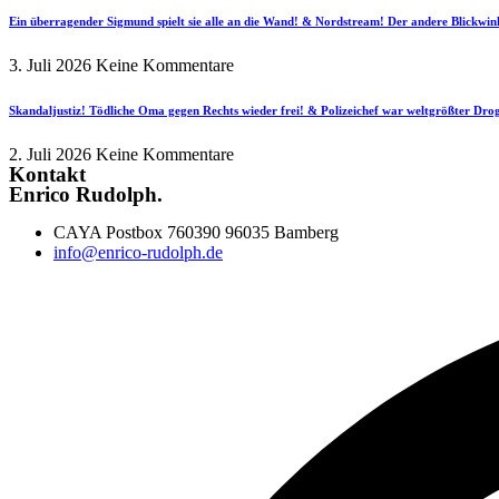
Ein überragender Sigmund spielt sie alle an die Wand! & Nordstream! Der andere Blickwin
3. Juli 2026
Keine Kommentare
Skandaljustiz! Tödliche Oma gegen Rechts wieder frei! & Polizeichef war weltgrößter Dr
2. Juli 2026
Keine Kommentare
Kontakt
Enrico Rudolph.
CAYA Postbox 760390 96035 Bamberg
info@enrico-rudolph.de