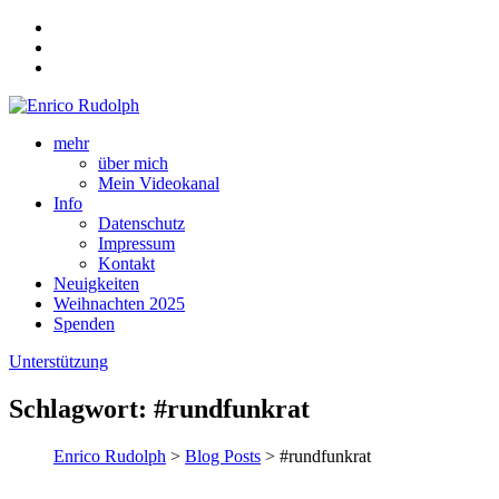
mehr
über mich
Mein Videokanal
Info
Datenschutz
Impressum
Kontakt
Neuigkeiten
Weihnachten 2025
Spenden
Unterstützung
Schlagwort:
#rundfunkrat
Enrico Rudolph
>
Blog Posts
> #rundfunkrat