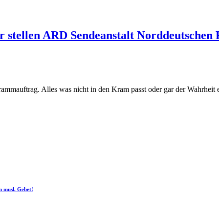
r stellen ARD Sendeanstalt Norddeutschen 
rammauftrag. Alles was nicht in den Kram passt oder gar der Wahrheit 
n musl. Gebet!