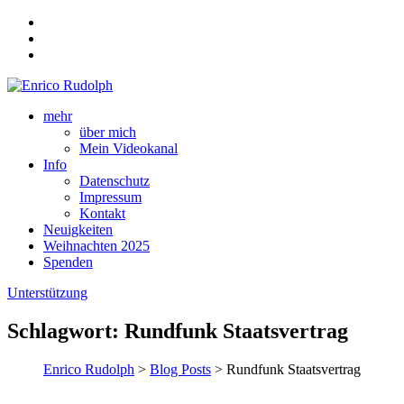
mehr
über mich
Mein Videokanal
Info
Datenschutz
Impressum
Kontakt
Neuigkeiten
Weihnachten 2025
Spenden
Unterstützung
Schlagwort:
Rundfunk Staatsvertrag
Enrico Rudolph
>
Blog Posts
> Rundfunk Staatsvertrag