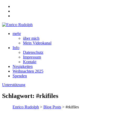
mehr
über mich
Mein Videokanal
Info
Datenschutz
Impressum
Kontakt
Neuigkeiten
Weihnachten 2025
Spenden
Unterstützung
Schlagwort:
#rkifiles
Enrico Rudolph
>
Blog Posts
> #rkifiles