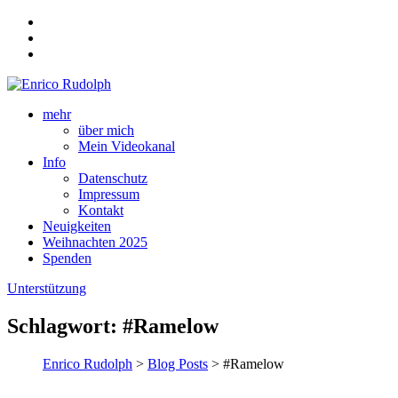
mehr
über mich
Mein Videokanal
Info
Datenschutz
Impressum
Kontakt
Neuigkeiten
Weihnachten 2025
Spenden
Unterstützung
Schlagwort:
#Ramelow
Enrico Rudolph
>
Blog Posts
> #Ramelow