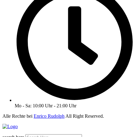
Mo - Sa: 10:00 Uhr - 21:00 Uhr
Alle Rechte bei
Enrico Rudolph
All Right Reserved.