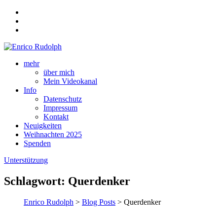
mehr
über mich
Mein Videokanal
Info
Datenschutz
Impressum
Kontakt
Neuigkeiten
Weihnachten 2025
Spenden
Unterstützung
Schlagwort:
Querdenker
Enrico Rudolph
>
Blog Posts
> Querdenker