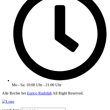
Mo - Sa: 10:00 Uhr - 21:00 Uhr
Alle Rechte bei
Enrico Rudolph
All Right Reserved.