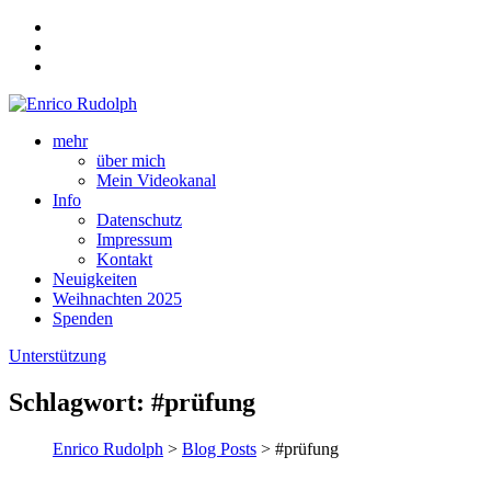
mehr
über mich
Mein Videokanal
Info
Datenschutz
Impressum
Kontakt
Neuigkeiten
Weihnachten 2025
Spenden
Unterstützung
Schlagwort:
#prüfung
Enrico Rudolph
>
Blog Posts
> #prüfung