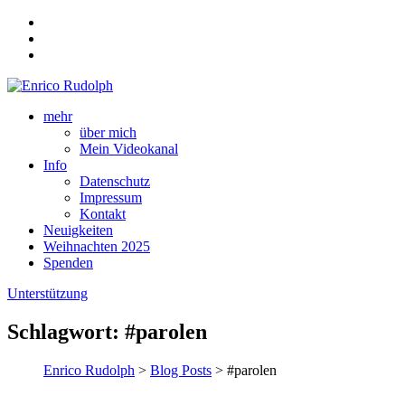
mehr
über mich
Mein Videokanal
Info
Datenschutz
Impressum
Kontakt
Neuigkeiten
Weihnachten 2025
Spenden
Unterstützung
Schlagwort:
#parolen
Enrico Rudolph
>
Blog Posts
> #parolen