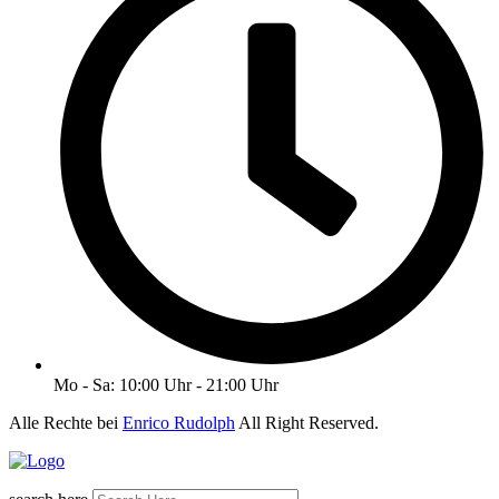
Mo - Sa: 10:00 Uhr - 21:00 Uhr
Alle Rechte bei
Enrico Rudolph
All Right Reserved.