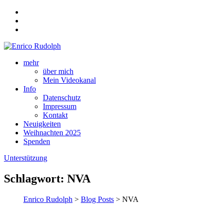
mehr
über mich
Mein Videokanal
Info
Datenschutz
Impressum
Kontakt
Neuigkeiten
Weihnachten 2025
Spenden
Unterstützung
Schlagwort:
NVA
Enrico Rudolph
>
Blog Posts
> NVA