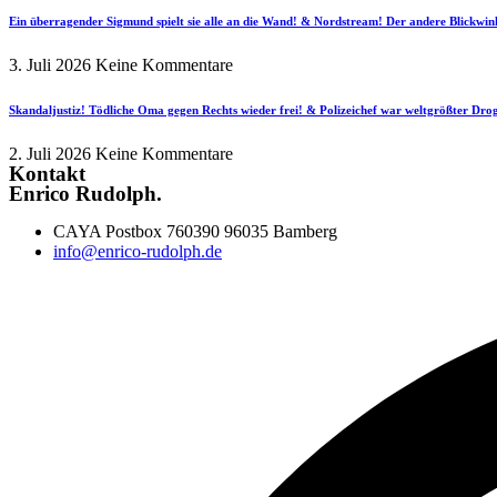
Ein überragender Sigmund spielt sie alle an die Wand! & Nordstream! Der andere Blickwin
3. Juli 2026
Keine Kommentare
Skandaljustiz! Tödliche Oma gegen Rechts wieder frei! & Polizeichef war weltgrößter Dr
2. Juli 2026
Keine Kommentare
Kontakt
Enrico Rudolph.
CAYA Postbox 760390 96035 Bamberg
info@enrico-rudolph.de