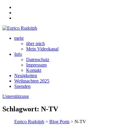
mehr
über mich
Mein Videokanal
Info
Datenschutz
Impressum
Kontakt
Neuigkeiten
Weihnachten 2025
Spenden
Unterstützung
Schlagwort:
N-TV
Enrico Rudolph
>
Blog Posts
> N-TV