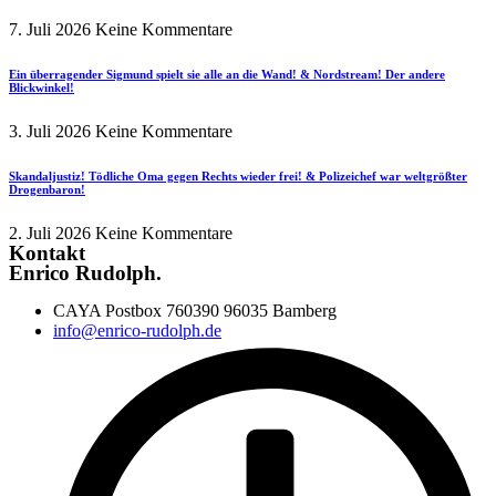
7. Juli 2026
Keine Kommentare
Ein überragender Sigmund spielt sie alle an die Wand! & Nordstream! Der andere
Blickwinkel!
3. Juli 2026
Keine Kommentare
Skandaljustiz! Tödliche Oma gegen Rechts wieder frei! & Polizeichef war weltgrößter
Drogenbaron!
2. Juli 2026
Keine Kommentare
Kontakt
Enrico Rudolph.
CAYA Postbox 760390 96035 Bamberg
info@enrico-rudolph.de