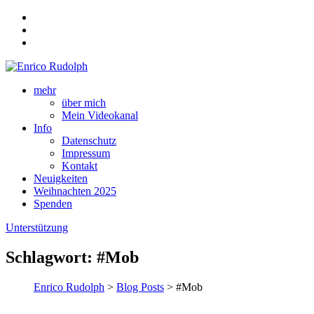
mehr
über mich
Mein Videokanal
Info
Datenschutz
Impressum
Kontakt
Neuigkeiten
Weihnachten 2025
Spenden
Unterstützung
Schlagwort:
#Mob
Enrico Rudolph
>
Blog Posts
> #Mob