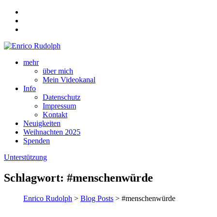
mehr
über mich
Mein Videokanal
Info
Datenschutz
Impressum
Kontakt
Neuigkeiten
Weihnachten 2025
Spenden
Unterstützung
Schlagwort:
#menschenwürde
Enrico Rudolph
>
Blog Posts
> #menschenwürde