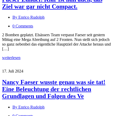
Ziel war gar nicht Compact.
By Enrico Rudolph
0 Comments
2 Bomben geplatzt. Elsässers Team verpasst Faeser seit gestern
Mittag eine Mega Abreibung auf 2 Fronten. Nun stellt sich jedoch
so ganz nebenbei das eigentliche Hauptziel der Attacke heraus und
[…]
weiterlesen
17. Juli 2024
Nancy Faeser wusste genau was sie tat!
Eine Beleuchtung der rechtlichen
Grundlagen und Folgen des Ve
By Enrico Rudolph
0 Comments