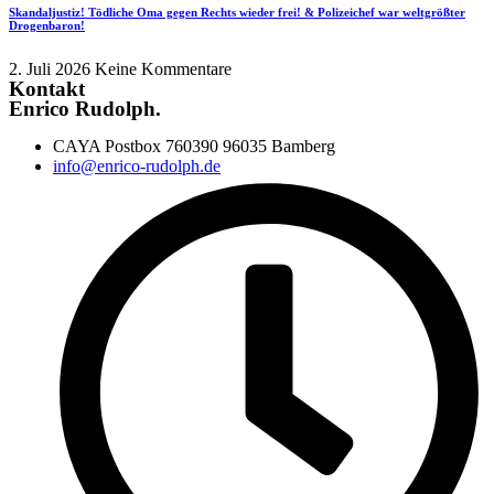
Skandaljustiz! Tödliche Oma gegen Rechts wieder frei! & Polizeichef war weltgrößter
Drogenbaron!
2. Juli 2026
Keine Kommentare
Kontakt
Enrico Rudolph.
CAYA Postbox 760390 96035 Bamberg
info@enrico-rudolph.de