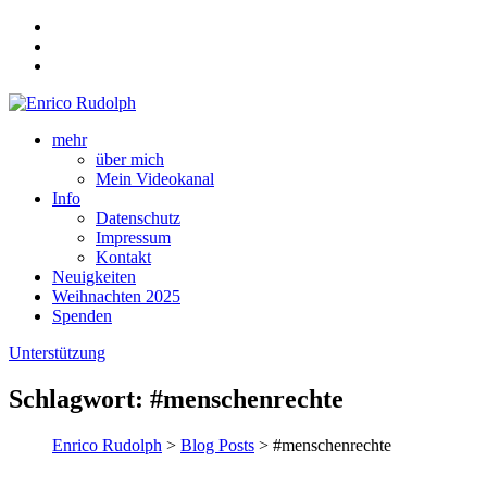
mehr
über mich
Mein Videokanal
Info
Datenschutz
Impressum
Kontakt
Neuigkeiten
Weihnachten 2025
Spenden
Unterstützung
Schlagwort:
#menschenrechte
Enrico Rudolph
>
Blog Posts
> #menschenrechte