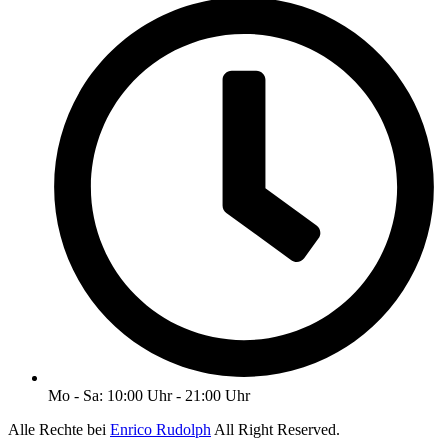
Mo - Sa: 10:00 Uhr - 21:00 Uhr
Alle Rechte bei
Enrico Rudolph
All Right Reserved.