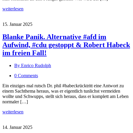
weiterlesen
15. Januar 2025
Blanke Panik. Alternative #afd im
Aufwind, #cdu gestoppt & Robert Habeck
im freien Fall!
By Enrico Rudolph
0 Comments
Ein einziges mal rutsch Dr. phil #habeckrücktritt eine Antwort zu
einem Sachthema heraus, was er eigentlich tunlichst vermeiden
wollte und Schwupps, stellt sich heraus, dass er komplett am Leben
normaler […]
weiterlesen
14. Januar 2025