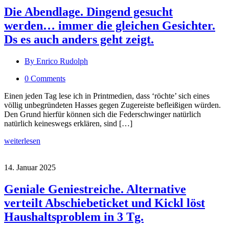
Die Abendlage. Dingend gesucht
werden… immer die gleichen Gesichter.
Ds es auch anders geht zeigt.
By Enrico Rudolph
0 Comments
Einen jeden Tag lese ich in Printmedien, dass ‘röchte’ sich eines
völlig unbegründeten Hasses gegen Zugereiste befleißigen würden.
Den Grund hierfür können sich die Federschwinger natürlich
natürlich keineswegs erklären, sind […]
weiterlesen
14. Januar 2025
Geniale Geniestreiche. Alternative
verteilt Abschiebeticket und Kickl löst
Haushaltsproblem in 3 Tg.