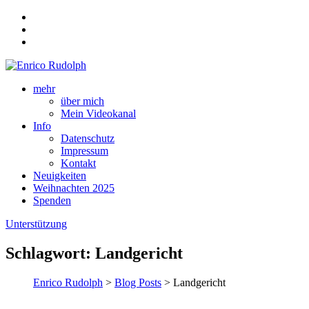
mehr
über mich
Mein Videokanal
Info
Datenschutz
Impressum
Kontakt
Neuigkeiten
Weihnachten 2025
Spenden
Unterstützung
Schlagwort:
Landgericht
Enrico Rudolph
>
Blog Posts
> Landgericht