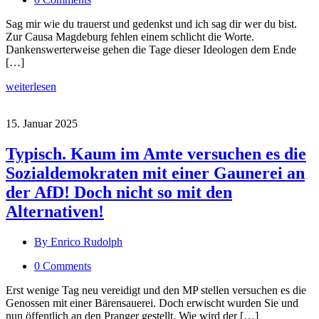
Sag mir wie du trauerst und gedenkst und ich sag dir wer du bist.
Zur Causa Magdeburg fehlen einem schlicht die Worte.
Dankenswerterweise gehen die Tage dieser Ideologen dem Ende
[…]
weiterlesen
15. Januar 2025
Typisch. Kaum im Amte versuchen es die
Sozialdemokraten mit einer Gaunerei an
der AfD! Doch nicht so mit den
Alternativen!
By Enrico Rudolph
0 Comments
Erst wenige Tag neu vereidigt und den MP stellen versuchen es die
Genossen mit einer Bärensauerei. Doch erwischt wurden Sie und
nun öffentlich an den Pranger gestellt. Wie wird der […]