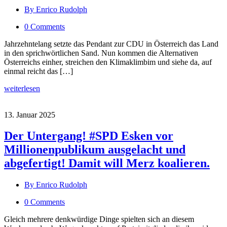
By Enrico Rudolph
0 Comments
Jahrzehntelang setzte das Pendant zur CDU in Österreich das Land
in den sprichwörtlichen Sand. Nun kommen die Alternativen
Österreichs einher, streichen den Klimaklimbim und siehe da, auf
einmal reicht das […]
weiterlesen
13. Januar 2025
Der Untergang! #SPD Esken vor
Millionenpublikum ausgelacht und
abgefertigt! Damit will Merz koalieren.
By Enrico Rudolph
0 Comments
Gleich mehrere denkwürdige Dinge spielten sich an diesem