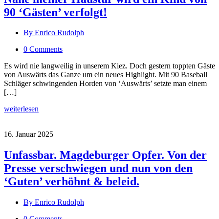
90 ‘Gästen’ verfolgt!
By Enrico Rudolph
0 Comments
Es wird nie langweilig in unserem Kiez. Doch gestern toppten Gäste
von Auswärts das Ganze um ein neues Highlight. Mit 90 Baseball
Schläger schwingenden Horden von ‘Auswärts’ setzte man einem
[…]
weiterlesen
16. Januar 2025
Unfassbar. Magdeburger Opfer. Von der
Presse verschwiegen und nun von den
‘Guten’ verhöhnt & beleid.
By Enrico Rudolph
0 Comments