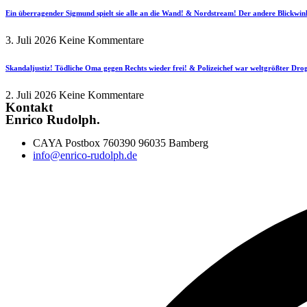
Ein überragender Sigmund spielt sie alle an die Wand! & Nordstream! Der andere Blickwin
3. Juli 2026
Keine Kommentare
Skandaljustiz! Tödliche Oma gegen Rechts wieder frei! & Polizeichef war weltgrößter Dr
2. Juli 2026
Keine Kommentare
Kontakt
Enrico Rudolph.
CAYA Postbox 760390 96035 Bamberg
info@enrico-rudolph.de