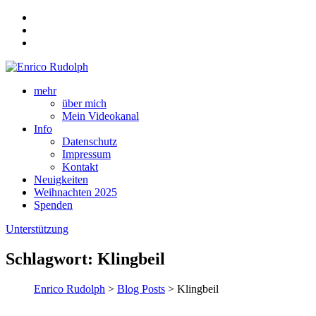
mehr
über mich
Mein Videokanal
Info
Datenschutz
Impressum
Kontakt
Neuigkeiten
Weihnachten 2025
Spenden
Unterstützung
Schlagwort:
Klingbeil
Enrico Rudolph
>
Blog Posts
> Klingbeil