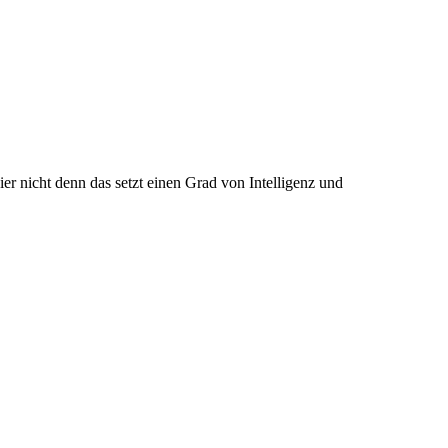
r nicht denn das setzt einen Grad von Intelligenz und