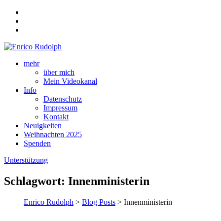
mehr
über mich
Mein Videokanal
Info
Datenschutz
Impressum
Kontakt
Neuigkeiten
Weihnachten 2025
Spenden
Unterstützung
Schlagwort:
Innenministerin
Enrico Rudolph
>
Blog Posts
> Innenministerin