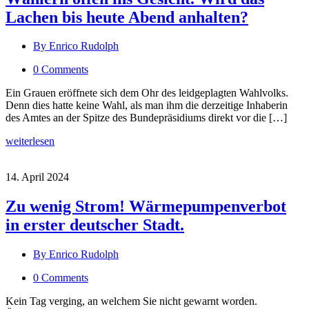
Lachen bis heute Abend anhalten?
By Enrico Rudolph
0 Comments
Ein Grauen eröffnete sich dem Ohr des leidgeplagten Wahlvolks.
Denn dies hatte keine Wahl, als man ihm die derzeitige Inhaberin
des Amtes an der Spitze des Bundepräsidiums direkt vor die […]
weiterlesen
14. April 2024
Zu wenig Strom! Wärmepumpenverbot
in erster deutscher Stadt.
By Enrico Rudolph
0 Comments
Kein Tag verging, an welchem Sie nicht gewarnt worden.