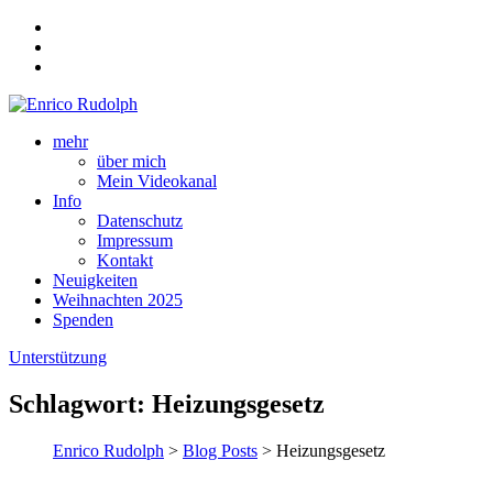
mehr
über mich
Mein Videokanal
Info
Datenschutz
Impressum
Kontakt
Neuigkeiten
Weihnachten 2025
Spenden
Unterstützung
Schlagwort:
Heizungsgesetz
Enrico Rudolph
>
Blog Posts
> Heizungsgesetz