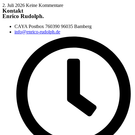
2. Juli 2026
Keine Kommentare
Kontakt
Enrico Rudolph.
CAYA Postbox 760390 96035 Bamberg
info@enrico-rudolph.de