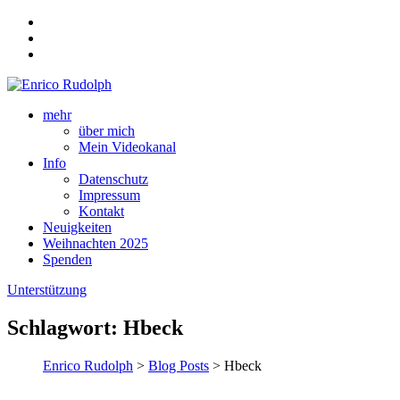
mehr
über mich
Mein Videokanal
Info
Datenschutz
Impressum
Kontakt
Neuigkeiten
Weihnachten 2025
Spenden
Unterstützung
Schlagwort:
Hbeck
Enrico Rudolph
>
Blog Posts
> Hbeck