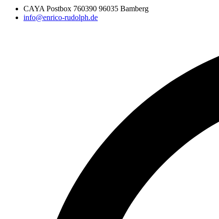
CAYA Postbox 760390 96035 Bamberg
info@enrico-rudolph.de