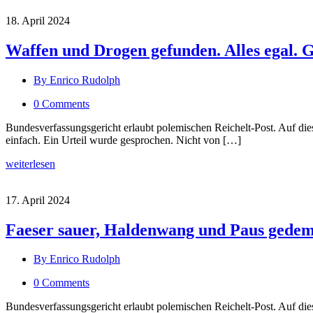
18. April 2024
Waffen und Drogen gefunden. Alles egal. G
By Enrico Rudolph
0 Comments
Bundesverfassungsgericht erlaubt polemischen Reichelt-Post. Auf die
einfach. Ein Urteil wurde gesprochen. Nicht von […]
weiterlesen
17. April 2024
Faeser sauer, Haldenwang und Paus gedemü
By Enrico Rudolph
0 Comments
Bundesverfassungsgericht erlaubt polemischen Reichelt-Post. Auf die