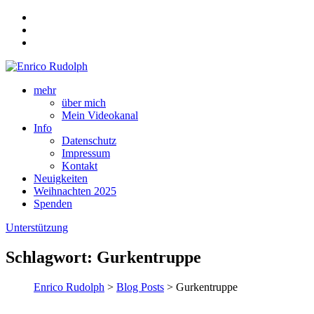
mehr
über mich
Mein Videokanal
Info
Datenschutz
Impressum
Kontakt
Neuigkeiten
Weihnachten 2025
Spenden
Unterstützung
Schlagwort:
Gurkentruppe
Enrico Rudolph
>
Blog Posts
> Gurkentruppe