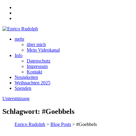
mehr
über mich
Mein Videokanal
Info
Datenschutz
Impressum
Kontakt
Neuigkeiten
Weihnachten 2025
Spenden
Unterstützung
Schlagwort:
#Goebbels
Enrico Rudolph
>
Blog Posts
> #Goebbels