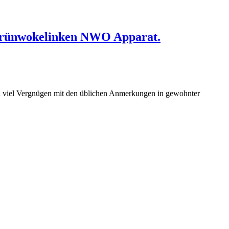
 grünwokelinken NWO Apparat.
 viel Vergnügen mit den üblichen Anmerkungen in gewohnter