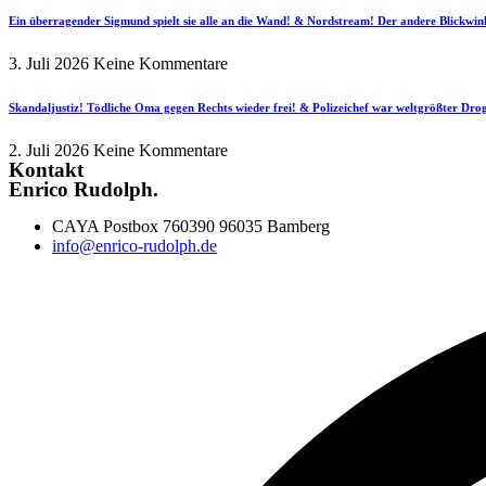
Ein überragender Sigmund spielt sie alle an die Wand! & Nordstream! Der andere Blickwin
3. Juli 2026
Keine Kommentare
Skandaljustiz! Tödliche Oma gegen Rechts wieder frei! & Polizeichef war weltgrößter Dr
2. Juli 2026
Keine Kommentare
Kontakt
Enrico Rudolph.
CAYA Postbox 760390 96035 Bamberg
info@enrico-rudolph.de