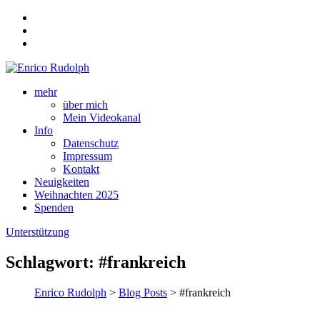
mehr
über mich
Mein Videokanal
Info
Datenschutz
Impressum
Kontakt
Neuigkeiten
Weihnachten 2025
Spenden
Unterstützung
Schlagwort:
#frankreich
Enrico Rudolph
>
Blog Posts
> #frankreich