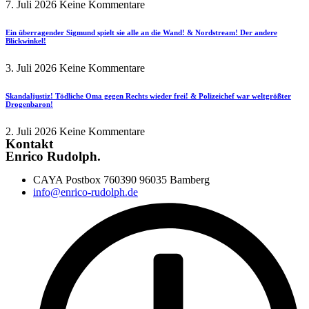
7. Juli 2026
Keine Kommentare
Ein überragender Sigmund spielt sie alle an die Wand! & Nordstream! Der andere
Blickwinkel!
3. Juli 2026
Keine Kommentare
Skandaljustiz! Tödliche Oma gegen Rechts wieder frei! & Polizeichef war weltgrößter
Drogenbaron!
2. Juli 2026
Keine Kommentare
Kontakt
Enrico Rudolph.
CAYA Postbox 760390 96035 Bamberg
info@enrico-rudolph.de