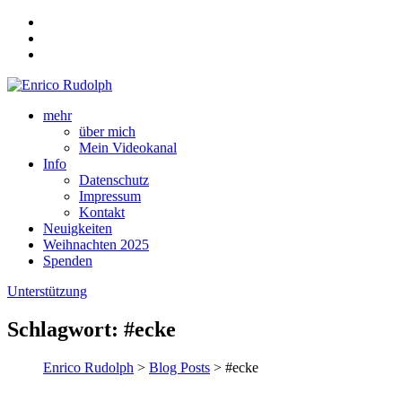
mehr
über mich
Mein Videokanal
Info
Datenschutz
Impressum
Kontakt
Neuigkeiten
Weihnachten 2025
Spenden
Unterstützung
Schlagwort:
#ecke
Enrico Rudolph
>
Blog Posts
> #ecke