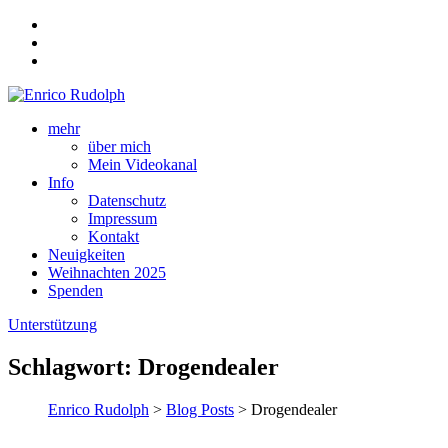
mehr
über mich
Mein Videokanal
Info
Datenschutz
Impressum
Kontakt
Neuigkeiten
Weihnachten 2025
Spenden
Unterstützung
Schlagwort:
Drogendealer
Enrico Rudolph
>
Blog Posts
> Drogendealer