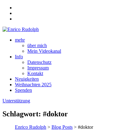
mehr
über mich
Mein Videokanal
Info
Datenschutz
Impressum
Kontakt
Neuigkeiten
Weihnachten 2025
Spenden
Unterstützung
Schlagwort:
#doktor
Enrico Rudolph
>
Blog Posts
> #doktor