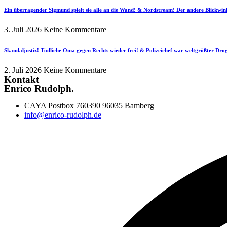
Ein überragender Sigmund spielt sie alle an die Wand! & Nordstream! Der andere Blickwin
3. Juli 2026
Keine Kommentare
Skandaljustiz! Tödliche Oma gegen Rechts wieder frei! & Polizeichef war weltgrößter Dr
2. Juli 2026
Keine Kommentare
Kontakt
Enrico Rudolph.
CAYA Postbox 760390 96035 Bamberg
info@enrico-rudolph.de