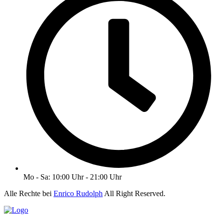
Mo - Sa: 10:00 Uhr - 21:00 Uhr
Alle Rechte bei
Enrico Rudolph
All Right Reserved.