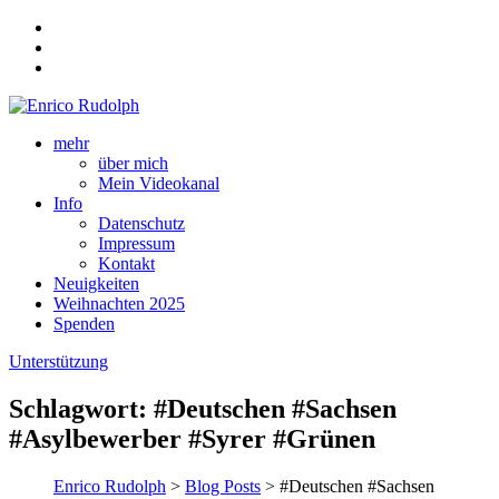
mehr
über mich
Mein Videokanal
Info
Datenschutz
Impressum
Kontakt
Neuigkeiten
Weihnachten 2025
Spenden
Unterstützung
Schlagwort:
#Deutschen #Sachsen
#Asylbewerber #Syrer #Grünen
Enrico Rudolph
>
Blog Posts
> #Deutschen #Sachsen