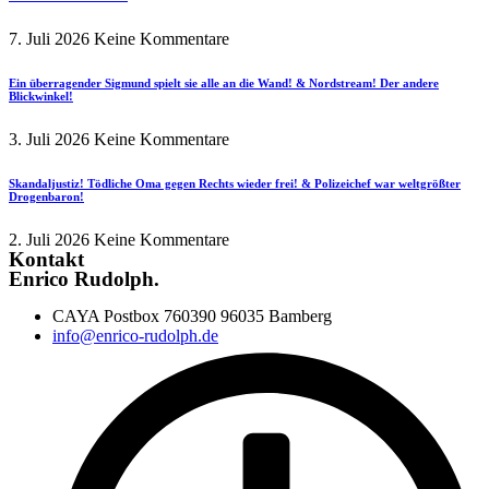
7. Juli 2026
Keine Kommentare
Ein überragender Sigmund spielt sie alle an die Wand! & Nordstream! Der andere
Blickwinkel!
3. Juli 2026
Keine Kommentare
Skandaljustiz! Tödliche Oma gegen Rechts wieder frei! & Polizeichef war weltgrößter
Drogenbaron!
2. Juli 2026
Keine Kommentare
Kontakt
Enrico Rudolph.
CAYA Postbox 760390 96035 Bamberg
info@enrico-rudolph.de