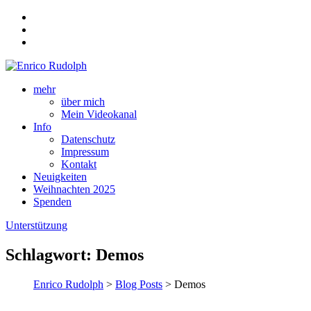
mehr
über mich
Mein Videokanal
Info
Datenschutz
Impressum
Kontakt
Neuigkeiten
Weihnachten 2025
Spenden
Unterstützung
Schlagwort:
Demos
Enrico Rudolph
>
Blog Posts
> Demos