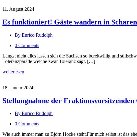
11. August 2024
Es funktioniert! Gäste wandern in Schar
By Enrico Rudolph
0 Comments
Längst nicht alles lassen sich die Sachsen so bereitwillig und stills
Toleranzparade welche zwar Toleranz sagt, […]
weiterlesen
18. Januar 2024
Stellungnahme der Fraktionsvorsitzenden
By Enrico Rudolph
0 Comments
Wie auch immer man zu Björn Höcke steht.Für mich selbst ist das ehe