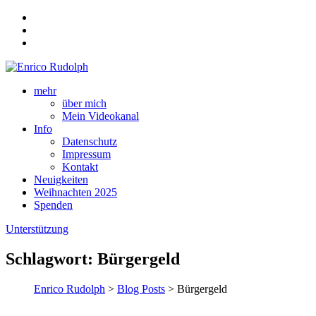
mehr
über mich
Mein Videokanal
Info
Datenschutz
Impressum
Kontakt
Neuigkeiten
Weihnachten 2025
Spenden
Unterstützung
Schlagwort:
Bürgergeld
Enrico Rudolph
>
Blog Posts
> Bürgergeld