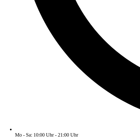
Mo - Sa: 10:00 Uhr - 21:00 Uhr