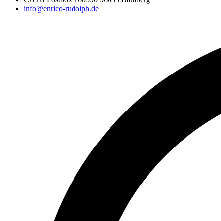
info@enrico-rudolph.de