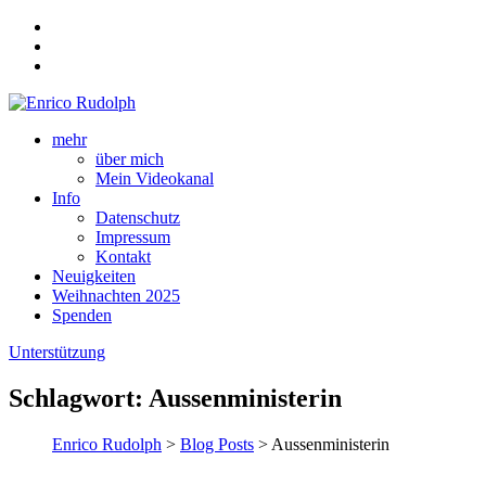
mehr
über mich
Mein Videokanal
Info
Datenschutz
Impressum
Kontakt
Neuigkeiten
Weihnachten 2025
Spenden
Unterstützung
Schlagwort:
Aussenministerin
Enrico Rudolph
>
Blog Posts
> Aussenministerin