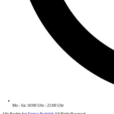
Mo - Sa: 10:00 Uhr - 21:00 Uhr
Alle Rechte bei
Enrico Rudolph
All Right Reserved.