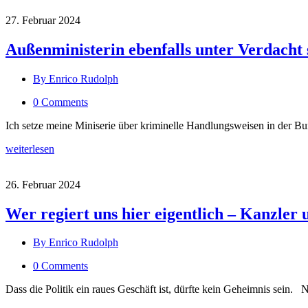
27. Februar 2024
Außenministerin ebenfalls unter Verdacht 
By Enrico Rudolph
0 Comments
Ich setze meine Miniserie über kriminelle Handlungsweisen in der Bun
weiterlesen
26. Februar 2024
Wer regiert uns hier eigentlich – Kanzler
By Enrico Rudolph
0 Comments
Dass die Politik ein raues Geschäft ist, dürfte kein Geheimnis sein.