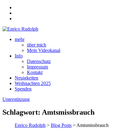
mehr
über mich
Mein Videokanal
Info
Datenschutz
Impressum
Kontakt
Neuigkeiten
Weihnachten 2025
Spenden
Unterstützung
Schlagwort:
Amtsmissbrauch
Enrico Rudolph
>
Blog Posts
> Amtsmissbrauch